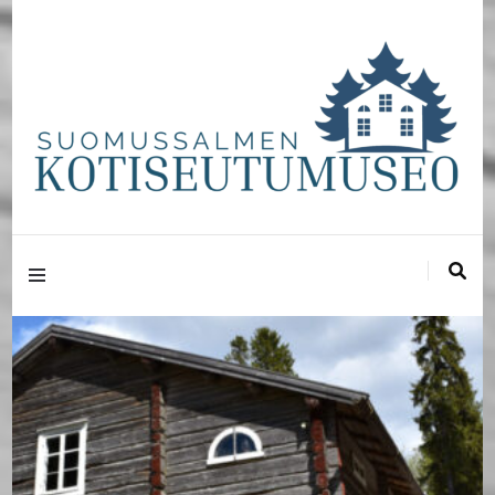
Suomussalmen
kotiseutumuseo