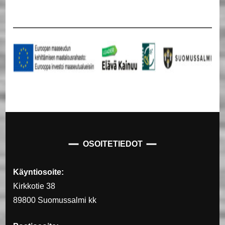
OSOITETIEDOT
Käyntiosoite:
Kirkkotie 38
89800 Suomussalmi kk