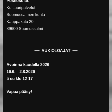
Postiosoite:
Kulttuuripalvelut
Suomussalmen kunta
Kauppakatu 20
89600 Suomussalmi
AUKIOLOAJAT
Avoinna kaudella 2026
16.6. – 2.8.2026
ti-su klo 12-17
Vapaa pääsy!